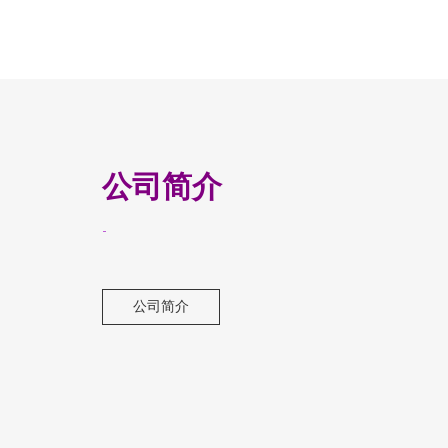
公司简介
-
公司简介