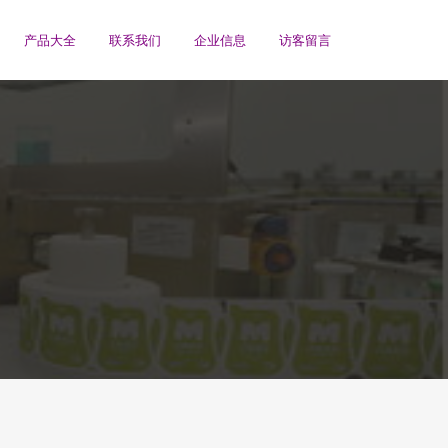
产品大全
联系我们
企业信息
访客留言