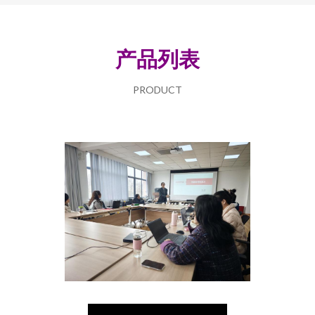
产品列表
PRODUCT