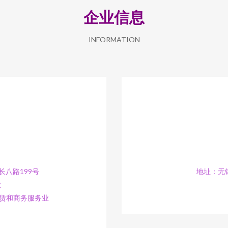
企业信息
INFORMATION
八路199号
地址：无
业
租赁和商务服务业