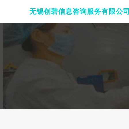
无锡创碧信息咨询服务有限公