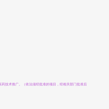
医药技术推广。（依法须经批准的项目，经相关部门批准后