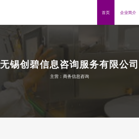
司
首页
企业简介
无锡创碧信息咨询服务有限公司
主营：商务信息咨询