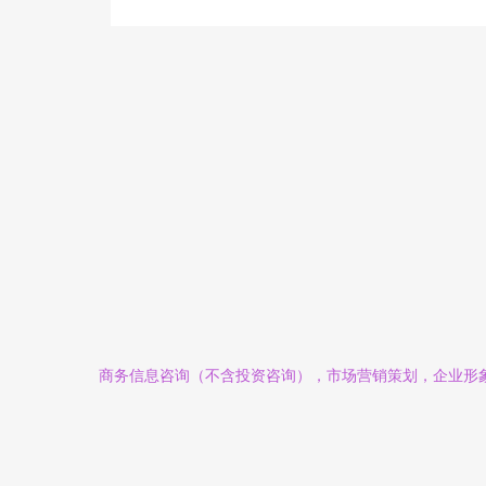
商务信息咨询（不含投资咨询），市场营销策划，企业形