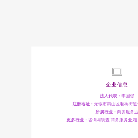
企业信息
法人代表：
李国强
注册地址：
无锡市惠山区堰桥街道长
所属行业：
商务服务
更多行业：
咨询与调查,商务服务业,