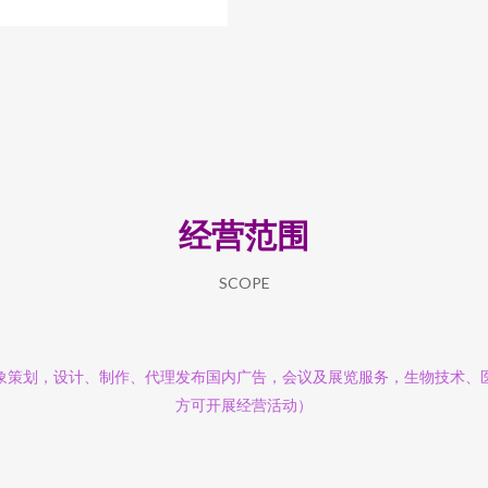
经营范围
SCOPE
象策划，设计、制作、代理发布国内广告，会议及展览服务，生物技术、
方可开展经营活动）